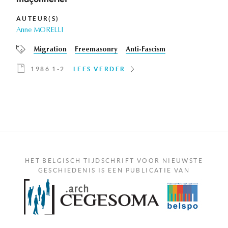
AUTEUR(S)
Anne MORELLI
Migration
Freemasonry
Anti-Fascism
1986 1-2
LEES VERDER
HET BELGISCH TIJDSCHRIFT VOOR NIEUWSTE
GESCHIEDENIS IS EEN PUBLICATIE VAN