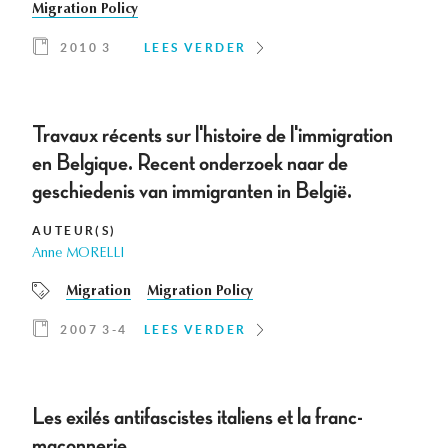
Migration Policy
2010 3
LEES VERDER
Travaux récents sur l'histoire de l'immigration
en Belgique. Recent onderzoek naar de
geschiedenis van immigranten in België.
AUTEUR(S)
Anne MORELLI
Migration
Migration Policy
2007 3-4
LEES VERDER
Les exilés antifascistes italiens et la franc-
maçonnerie.