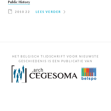
Public History
2010 22
LEES VERDER
HET BELGISCH TIJDSCHRIFT VOOR NIEUWSTE
GESCHIEDENIS IS EEN PUBLICATIE VAN