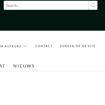
Zoekveld
CONTACT
ZOEKEN OP DE SITE
OR AUTEURS
AT
NIEUWS