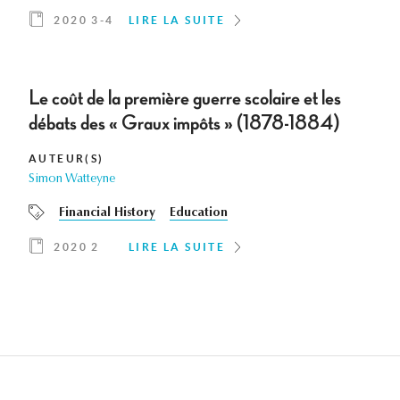
2020 3-4
LIRE LA SUITE
Le coût de la première guerre scolaire et les
débats des « Graux impôts » (1878-1884)
AUTEUR(S)
Simon Watteyne
Financial History
Education
2020 2
LIRE LA SUITE