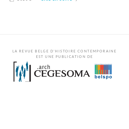
LA REVUE BELGE D'HISTOIRE CONTEMPORAINE
EST UNE PUBLICATION DE