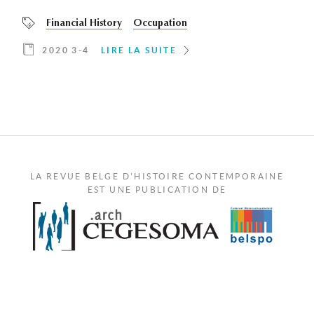
Financial History
Occupation
2020 3-4
LIRE LA SUITE
LA REVUE BELGE D'HISTOIRE CONTEMPORAINE
EST UNE PUBLICATION DE