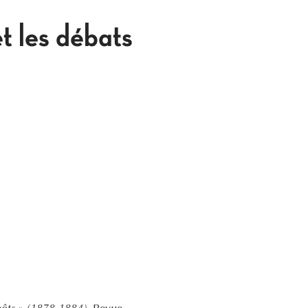
t les débats