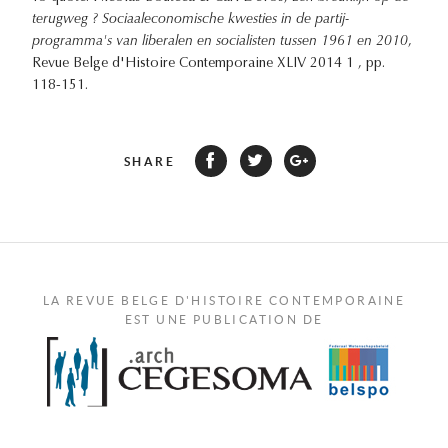
terugweg ? Sociaaleconomische kwesties in de partij-
programma's van liberalen en socialisten tussen 1961 en 2010
,
Revue Belge d'Histoire Contemporaine XLIV 2014 1 , pp.
118-151.
SHARE
LA REVUE BELGE D'HISTOIRE CONTEMPORAINE
EST UNE PUBLICATION DE