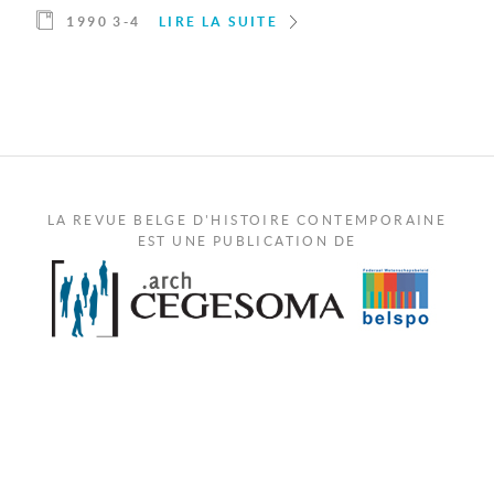
1990 3-4
LIRE LA SUITE
LA REVUE BELGE D'HISTOIRE CONTEMPORAINE
EST UNE PUBLICATION DE