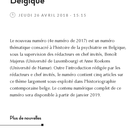
Belgique
JEUDI 26 AVRIL 2018 - 15:15
Le nouveau numéro (4e numéro de 2017) est un numéro
thématique consacré à l’histoire de la psychiatrie en Belgique,
sous la supervision des rédacteurs en chef invités, Benoît
Majerus (Université de Luxembourg) et Anne Roekens
(Université de Namur). Outre l’introduction rédigée par les
rédacteurs e chef invités, le numéro contient cinq articles sur
ce thème largement sous-exploité dans l'historiographie
contemporaine belge. Le contenu numérique complet de ce
numéro sera disponible à partir de janvier 2019.
Plus de nouvelles