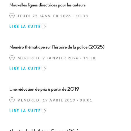
Nouvelles lignes directrices pour les auteurs
JEUDI 22 JANVIER 2026 - 10:38
LIRE LA SUITE
Numéro thématique sur l'histoire de la police (2025)
MERCREDI 7 JANVIER 2026 - 11:50
LIRE LA SUITE
Une réduction de prix à partir de 2019
VENDREDI 19 AVRIL 2019 - 08:01
LIRE LA SUITE