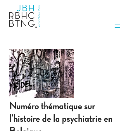
Aller au contenu principal
Men
Numéro thématique sur
l’histoire de la psychiatrie en