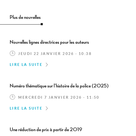
Plus de nouvelles
Nouvelles lignes directrices pour les auteurs
JEUDI 22 JANVIER 2026 - 10:38
LIRE LA SUITE
Numéro thématique sur l'histoire de la police (2025)
MERCREDI 7 JANVIER 2026 - 11:50
LIRE LA SUITE
Une réduction de prix à partir de 2019