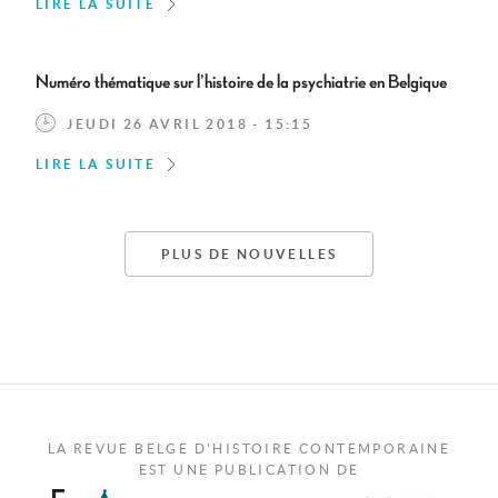
LIRE LA SUITE
Numéro thématique sur l’histoire de la psychiatrie en Belgique
JEUDI 26 AVRIL 2018 - 15:15
LIRE LA SUITE
PLUS DE NOUVELLES
LA REVUE BELGE D'HISTOIRE CONTEMPORAINE
EST UNE PUBLICATION DE