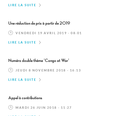
LIRE LA SUITE
Une réduction de prix à partir de 2019
VENDREDI 19 AVRIL 2019 - 08:01
LIRE LA SUITE
Numéro double thème 'Congo at War'
JEUDI 8 NOVEMBRE 2018 - 16:13
LIRE LA SUITE
Appel à contributions
MARDI 26 JUIN 2018 - 11:27