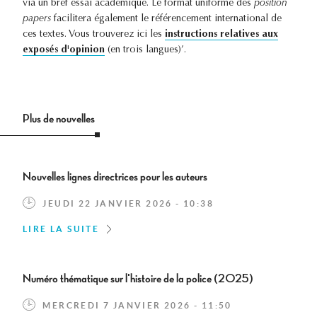
via un bref essai académique. Le format uniforme des
position
papers
facilitera également le référencement international de
ces textes. Vous trouverez ici les
instructions relatives aux
exposés d'opinion
(en trois langues)’.
Plus de nouvelles
Nouvelles lignes directrices pour les auteurs
JEUDI 22 JANVIER 2026 - 10:38
LIRE LA SUITE
Numéro thématique sur l'histoire de la police (2025)
MERCREDI 7 JANVIER 2026 - 11:50