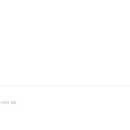
TION DE