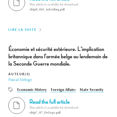
This article is available for download:
chtp8_001_inleiding.pdf
LIRE LA SUITE
Économie et sécurité extérieure. L'implication
britannique dans l'armée belge au lendemain de
la Seconde Guerre mondiale.
AUTEUR(S)
Pascal Deloge
Economic History
Foreign Affairs
State Security
Read the full article
This article is available for download:
chtp7_07_Deloge.pdf