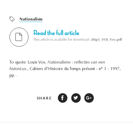
Nationalism
Read the full article
This article is available for download:
chtp3_018_Vos.pdf
To quote: Louis Vos,
Nationalisme : reflecties van een
historicus.
, Cahiers d'Histoire du Temps présent - n° 3 - 1997,
pp. .
SHARE