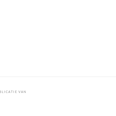
BLICATIE VAN