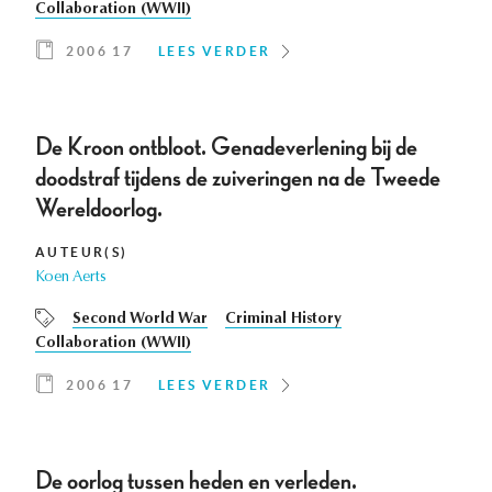
Collaboration (WWII)
2006 17
LEES VERDER
De Kroon ontbloot. Genadeverlening bij de
doodstraf tijdens de zuiveringen na de Tweede
Wereldoorlog.
AUTEUR(S)
Koen Aerts
Second World War
Criminal History
Collaboration (WWII)
2006 17
LEES VERDER
De oorlog tussen heden en verleden.