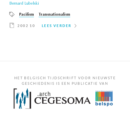
Bernard Lubelski
Pacifism
Transnationalism
2002 10
LEES VERDER
HET BELGISCH TIJDSCHRIFT VOOR NIEUWSTE
GESCHIEDENIS IS EEN PUBLICATIE VAN