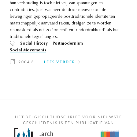
hun verhouding is toch niet vrij van spanningen en
contradicties. Juist wanneer de door nieuwe sociale
bewegingen gepropageerde posttraditionele identiteiten
maatschappelijk aanvaard raken, dreigen ze te worden
ontmaskerd als net zo 'onecht' en 'onderdrukkend' als hun
traditionele tegenhangers.
Social History
Postmodernism
Social Movements
2004 3
LEES VERDER
HET BELGISCH TIJDSCHRIFT VOOR NIEUWSTE
GESCHIEDENIS IS EEN PUBLICATIE VAN