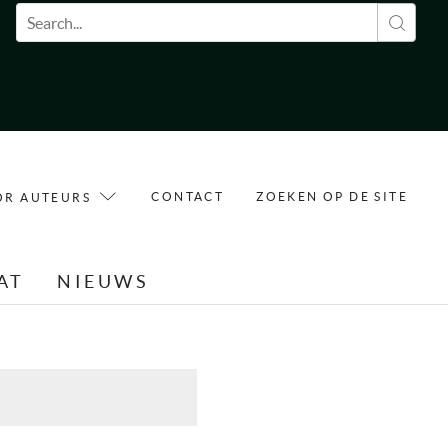
Zoekveld
CONTACT
ZOEKEN OP DE SITE
OR AUTEURS
AT
NIEUWS