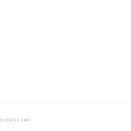
BLICATIE VAN