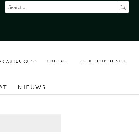
Zoekveld
CONTACT
ZOEKEN OP DE SITE
OR AUTEURS
AT
NIEUWS