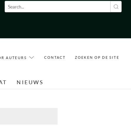
Zoekveld
CONTACT
ZOEKEN OP DE SITE
OR AUTEURS
AT
NIEUWS