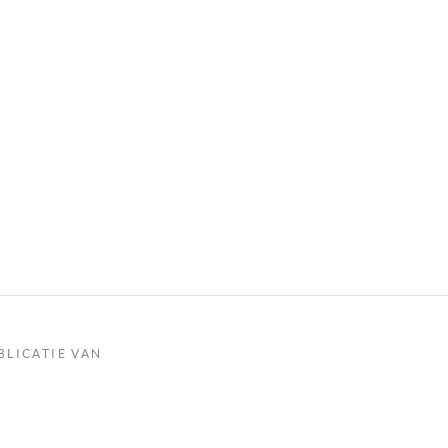
BLICATIE VAN