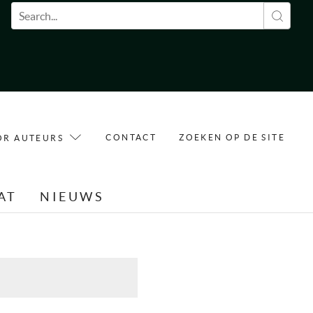
Zoekveld
CONTACT
ZOEKEN OP DE SITE
OR AUTEURS
AT
NIEUWS