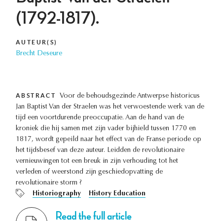
(1792-1817).
AUTEUR(S)
Brecht Deseure
ABSTRACT
Voor de behoudsgezinde Antwerpse historicus
Jan Baptist Van der Straelen was het verwoestende werk van de
tijd een voortdurende preoccupatie. Aan de hand van de
kroniek die hij samen met zijn vader bijhield tussen 1770 en
1817, wordt gepeild naar het effect van de Franse periode op
het tijdsbesef van deze auteur. Leidden de revolutionaire
vernieuwingen tot een breuk in zijn verhouding tot het
verleden of weerstond zijn geschiedopvatting de
revolutionaire storm ?
Historiography
History Education
Read the full article