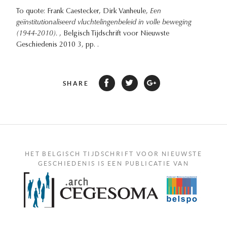
To quote: Frank Caestecker, Dirk Vanheule,
Een
geïnstitutionaliseerd vluchtelingenbeleid in volle beweging
(1944-2010).
, Belgisch Tijdschrift voor Nieuwste
Geschiedenis 2010 3, pp. .
SHARE
HET BELGISCH TIJDSCHRIFT VOOR NIEUWSTE
GESCHIEDENIS IS EEN PUBLICATIE VAN