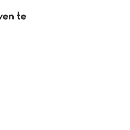
ven te