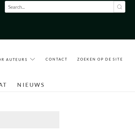
Zoekveld
CONTACT
ZOEKEN OP DE SITE
OR AUTEURS
AT
NIEUWS