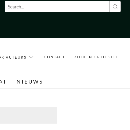
Zoekveld
CONTACT
ZOEKEN OP DE SITE
OR AUTEURS
AT
NIEUWS