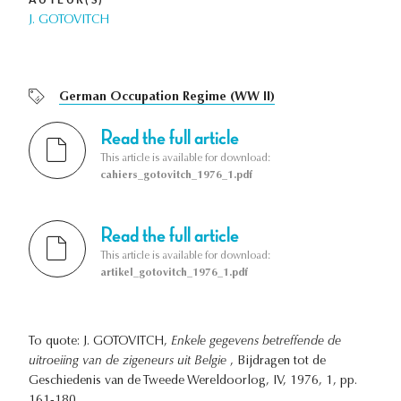
J. GOTOVITCH
German Occupation Regime (WW II)
Read the full article
This article is available for download:
cahiers_gotovitch_1976_1.pdf
Read the full article
This article is available for download:
artikel_gotovitch_1976_1.pdf
To quote: J. GOTOVITCH,
Enkele gegevens betreffende de
uitroeiing van de zigeneurs uit Belgie
, Bijdragen tot de
Geschiedenis van de Tweede Wereldoorlog, IV, 1976, 1, pp.
161-180.