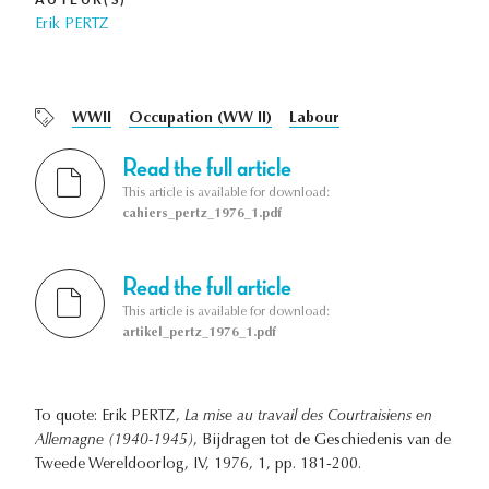
Erik PERTZ
WWII
Occupation (WW II)
Labour
Read the full article
This article is available for download:
cahiers_pertz_1976_1.pdf
Read the full article
This article is available for download:
artikel_pertz_1976_1.pdf
To quote: Erik PERTZ,
La mise au travail des Courtraisiens en
Allemagne (1940-1945)
, Bijdragen tot de Geschiedenis van de
Tweede Wereldoorlog, IV, 1976, 1, pp. 181-200.