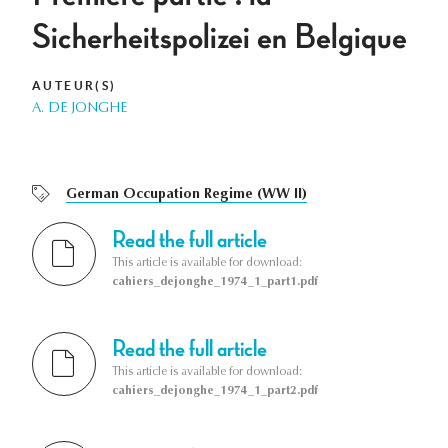
Sicherheitspolizei en Belgique
AUTEUR(S)
A. DE JONGHE
German Occupation Regime (WW II)
Read the full article
This article is available for download:
cahiers_dejonghe_1974_1_part1.pdf
Read the full article
This article is available for download:
cahiers_dejonghe_1974_1_part2.pdf