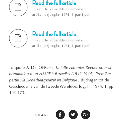
Read the full article
This article is available for download:
artikel_dejonghe_1974_1_part1.pdf
Read the full article
This article is available for download:
artikel_dejonghe_1974_1_part2.pdf
To quote: A. DE JONGHE,
La lutte Himmler-Reeder pour la
nomination d'un HSSPF à Bruxelles (1942-1944). Première
partie : la Sicherheitspolizei en Belgique
, Bijdragen tot de
Geschiedenis van de Tweede Wereldoorlog, III, 1974, 1, pp.
103-173.
SHARE