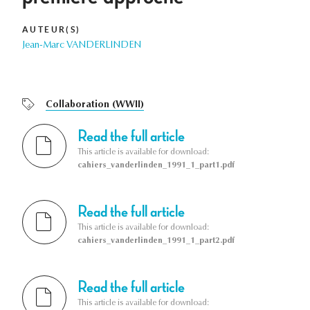
AUTEUR(S)
Jean-Marc VANDERLINDEN
Collaboration (WWII)
Read the full article
This article is available for download:
cahiers_vanderlinden_1991_1_part1.pdf
Read the full article
This article is available for download:
cahiers_vanderlinden_1991_1_part2.pdf
Read the full article
This article is available for download: