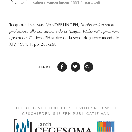
cahiers_vanderlinden_1991_1_part3.pdf
To quote: Jean-Marc VANDERLINDEN,
La réinsertion socio-
professionnelle des anciens de la "Légion Wallonie" : première
approche
, Cahiers d'Histoire de la seconde guerre mondiale,
XIV, 1991, 1, pp. 203-268.
SHARE
HET BELGISCH TIJDSCHRIFT VOOR NIEUWSTE
GESCHIEDENIS IS EEN PUBLICATIE VAN