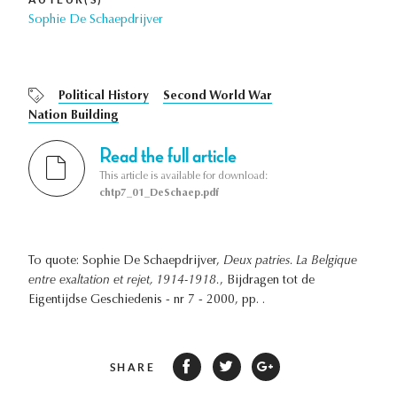
Sophie De Schaepdrijver
Political History
Second World War
Nation Building
Read the full article
This article is available for download:
chtp7_01_DeSchaep.pdf
To quote: Sophie De Schaepdrijver,
Deux patries. La Belgique
entre exaltation et rejet, 1914-1918.
, Bijdragen tot de
Eigentijdse Geschiedenis - nr 7 - 2000, pp. .
SHARE