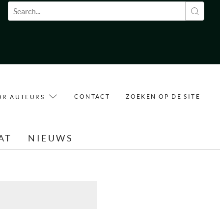
Zoekveld
CONTACT
ZOEKEN OP DE SITE
OR AUTEURS
AT
NIEUWS