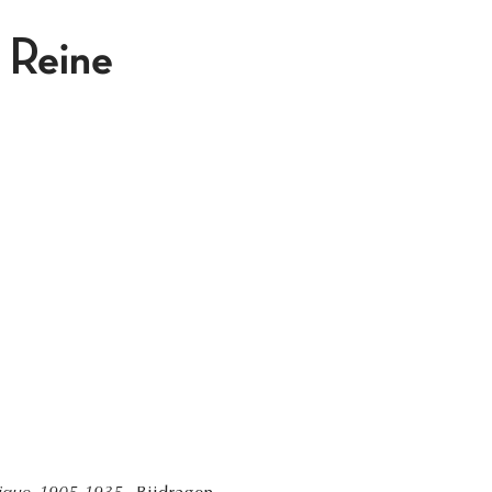
a Reine