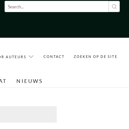
Zoekveld
CONTACT
ZOEKEN OP DE SITE
OR AUTEURS
AT
NIEUWS