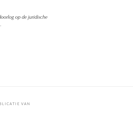
oorlog op de juridische
.
BLICATIE VAN