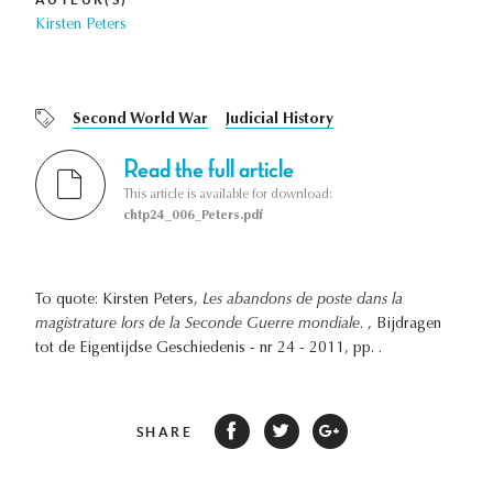
Kirsten Peters
Second World War
Judicial History
Read the full article
This article is available for download:
chtp24_006_Peters.pdf
To quote: Kirsten Peters,
Les abandons de poste dans la
magistrature lors de la Seconde Guerre mondiale.
, Bijdragen
tot de Eigentijdse Geschiedenis - nr 24 - 2011, pp. .
SHARE