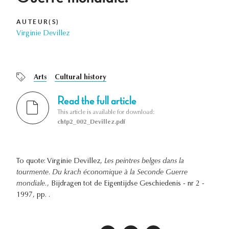
AUTEUR(S)
Virginie Devillez
Arts
Cultural history
Read the full article
This article is available for download:
chtp2_002_Devillez.pdf
To quote: Virginie Devillez,
Les peintres belges dans la
tourmente. Du krach économique à la Seconde Guerre
mondiale.
, Bijdragen tot de Eigentijdse Geschiedenis - nr 2 -
1997, pp. .