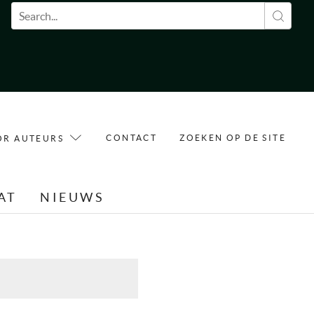
Zoekveld
CONTACT
ZOEKEN OP DE SITE
OR AUTEURS
AT
NIEUWS