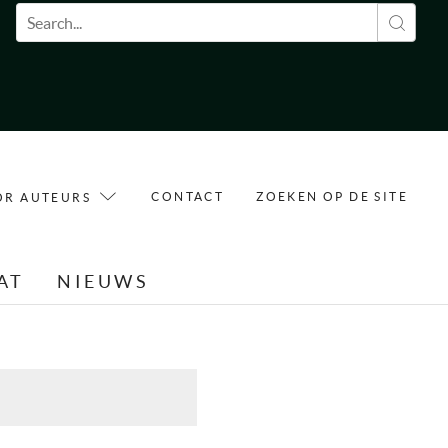
Zoekveld
CONTACT
ZOEKEN OP DE SITE
OR AUTEURS
AT
NIEUWS