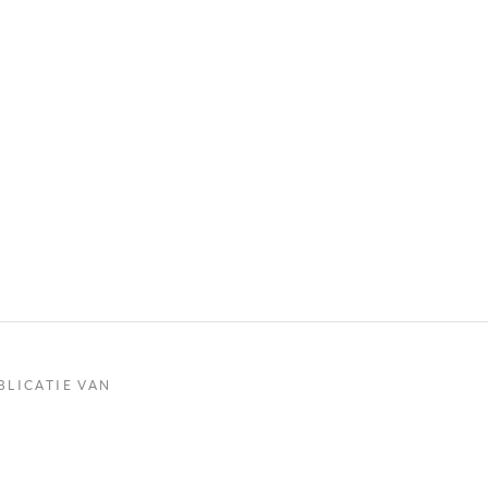
BLICATIE VAN