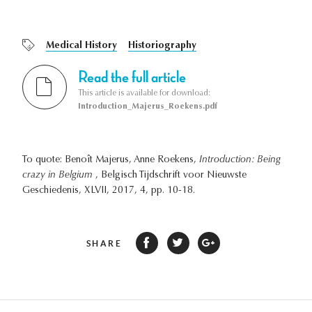
Medical History
Historiography
Read the full article
This article is available for download:
Introduction_Majerus_Roekens.pdf
To quote: Benoît Majerus, Anne Roekens,
Introduction: Being
crazy in Belgium
, Belgisch Tijdschrift voor Nieuwste
Geschiedenis, XLVII, 2017, 4, pp. 10-18.
SHARE