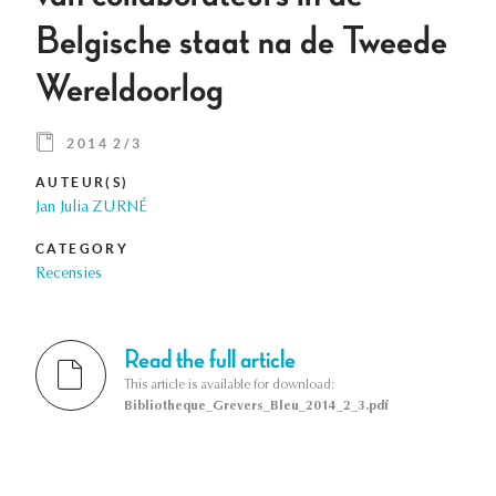
Belgische staat na de Tweede
Wereldoorlog
2014 2/3
AUTEUR(S)
Jan Julia ZURNÉ
CATEGORY
Recensies
Read the full article
This article is available for download:
Bibliotheque_Grevers_Bleu_2014_2_3.pdf