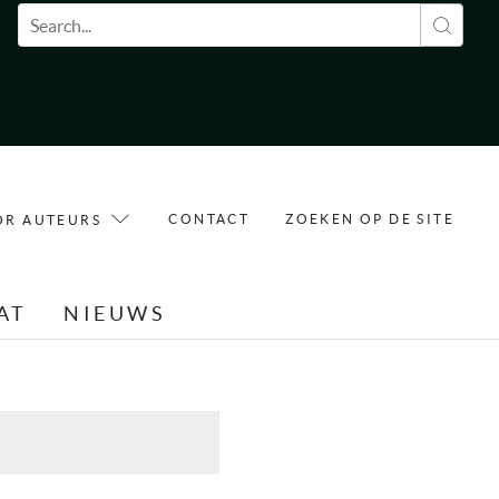
Zoekveld
CONTACT
ZOEKEN OP DE SITE
OR AUTEURS
AT
NIEUWS