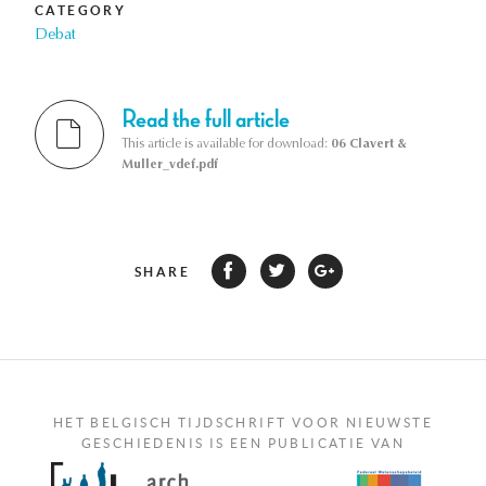
CATEGORY
Debat
Read the full article
This article is available for download:
06 Clavert &
Muller_vdef.pdf
SHARE
HET BELGISCH TIJDSCHRIFT VOOR NIEUWSTE
GESCHIEDENIS IS EEN PUBLICATIE VAN