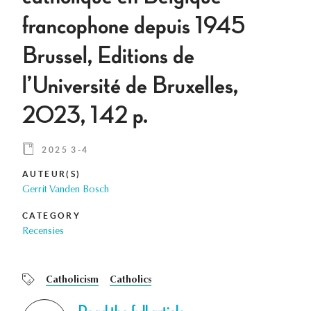
francophone depuis 1945
Brussel, Editions de
l’Université de Bruxelles,
2023, 142 p.
2025 3-4
AUTEUR(S)
Gerrit Vanden Bosch
CATEGORY
Recensies
Catholicism
Catholics