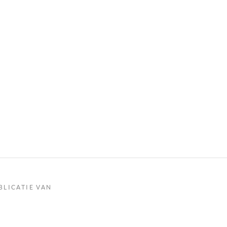
BLICATIE VAN