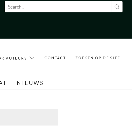
Zoekveld
CONTACT
ZOEKEN OP DE SITE
OR AUTEURS
AT
NIEUWS