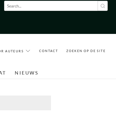
Zoekveld
CONTACT
ZOEKEN OP DE SITE
OR AUTEURS
AT
NIEUWS