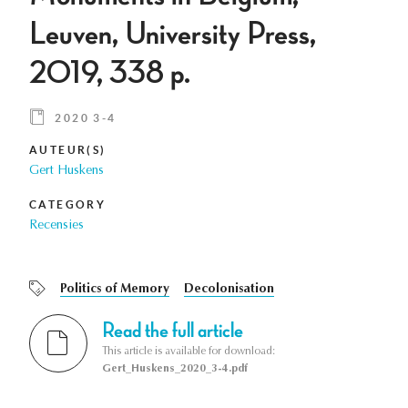
Leuven, University Press,
2019, 338 p.
2020 3-4
AUTEUR(S)
Gert Huskens
CATEGORY
Recensies
Politics of Memory
Decolonisation
Read the full article
This article is available for download:
Gert_Huskens_2020_3-4.pdf