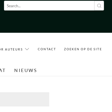
Zoekveld
CONTACT
ZOEKEN OP DE SITE
OR AUTEURS
AT
NIEUWS