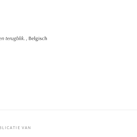
en terugblik.
, Belgisch
BLICATIE VAN