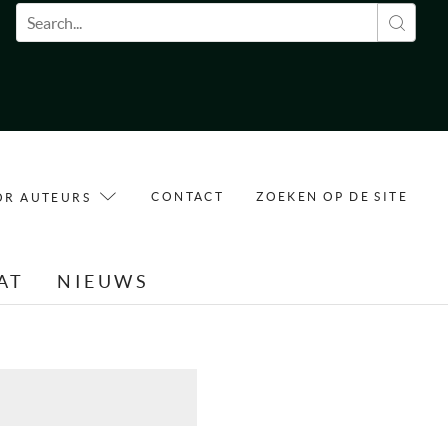
Zoekveld
CONTACT
ZOEKEN OP DE SITE
OR AUTEURS
AT
NIEUWS