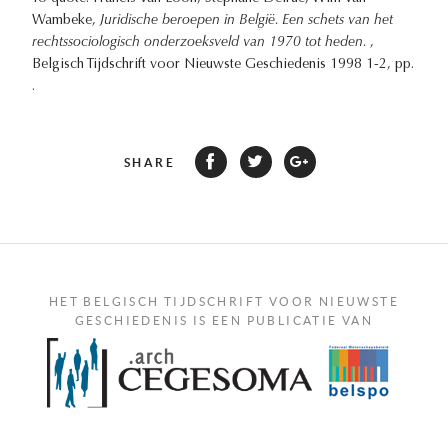
Wambeke,
Juridische beroepen in België. Een schets van het
rechtssociologisch onderzoeksveld van 1970 tot heden.
,
Belgisch Tijdschrift voor Nieuwste Geschiedenis 1998 1-2, pp.
.
SHARE
HET BELGISCH TIJDSCHRIFT VOOR NIEUWSTE
GESCHIEDENIS IS EEN PUBLICATIE VAN