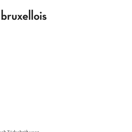
bruxellois