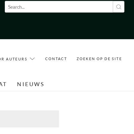
Zoekveld
CONTACT
ZOEKEN OP DE SITE
OR AUTEURS
AT
NIEUWS